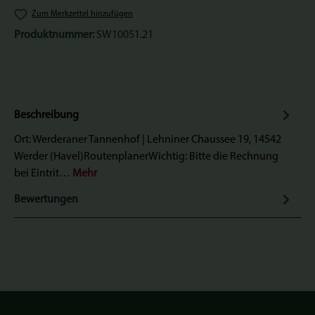
Zum Merkzettel hinzufügen
Produktnummer:
SW10051.21
Beschreibung
Ort: Werderaner Tannenhof | Lehniner Chaussee 19, 14542
Werder (Havel)RoutenplanerWichtig: Bitte die Rechnung
bei Eintrit…
Mehr
Bewertungen