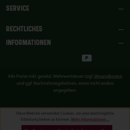
SERVICE
RECHTLICHES
INFORMATIONEN
Alle Preise inkl. gesetzl. Mehrwertsteuer zzgl.
Versandkosten
und ggf. Nachnahmegebühren, wenn nicht anders
angegeben.
Diese Website verwendet Cookies, um eine bestmögliche
Erfahrung bieten zu können.
Mehr Informationen ...