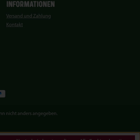
INFORMATIONEN
Versand und Zahlung
Kontakt
n nicht anders angegeben.