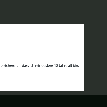
rsichere ich, dass ich mindestens 18 Jahre alt bin.