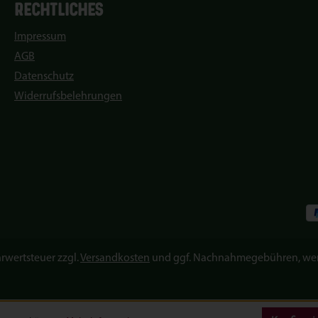
RECHTLICHES
Impressum
AGB
Datenschutz
Widerrufsbelehrungen
hrwertsteuer zzgl.
Versandkosten
und ggf. Nachnahmegebühren, wen