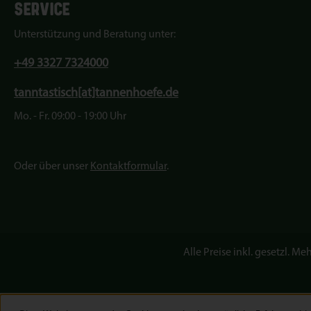
SERVICE
Unterstützung und Beratung unter:
+49 3327 7324000
tanntastisch[at]tannenhoefe.de
Mo. - Fr. 09:00 - 19:00 Uhr
Oder über unser
Kontaktformular
.
Alle Preise inkl. gesetzl. Me