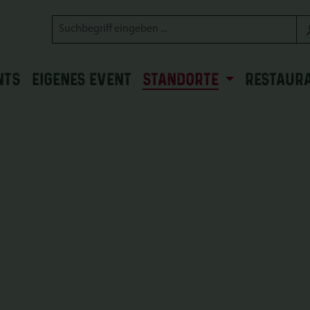
NTS
EIGENES EVENT
STANDORTE
RESTAUR