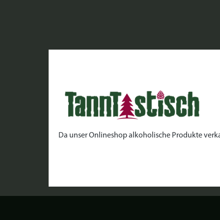
Da unser Onlineshop alkoholische Produkte verkauft