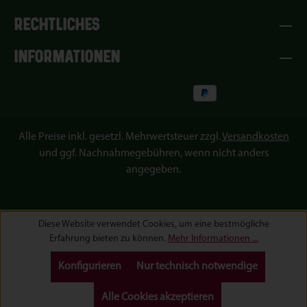
RECHTLICHES
INFORMATIONEN
Alle Preise inkl. gesetzl. Mehrwertsteuer zzgl.
Versandkosten
und ggf. Nachnahmegebühren, wenn nicht anders
angegeben.
Diese Website verwendet Cookies, um eine bestmögliche
Erfahrung bieten zu können.
Mehr Informationen ...
Konfigurieren
Nur technisch notwendige
Alle Cookies akzeptieren