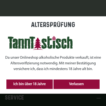
Altersprüfung
Da unser Onlineshop alkoholische Produkte verkauft, ist eine
Altersverifizierung notwendig. Mit meiner Bestätigung
versichere ich, dass ich mindestens 18 Jahre alt bin.
Ich bin über 18 Jahre
Verlassen
SERVICE