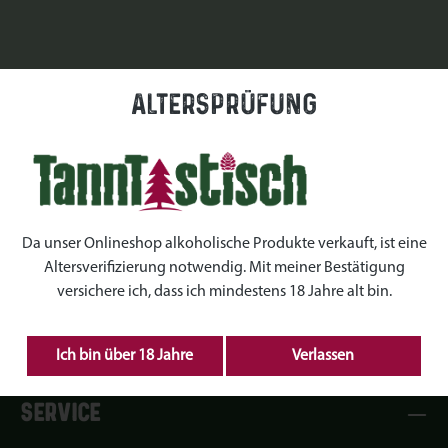
Altersprüfung
Da unser Onlineshop alkoholische Produkte verkauft, ist eine
Altersverifizierung notwendig. Mit meiner Bestätigung
versichere ich, dass ich mindestens 18 Jahre alt bin.
Ich bin über 18 Jahre
Verlassen
SERVICE