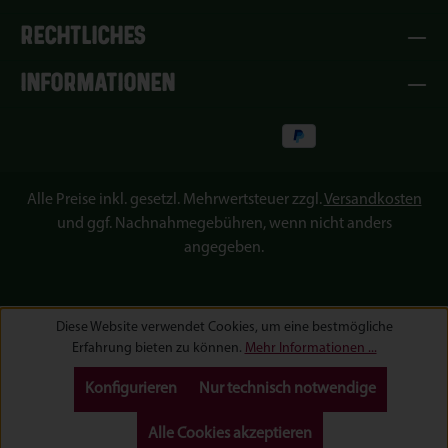
RECHTLICHES
INFORMATIONEN
Alle Preise inkl. gesetzl. Mehrwertsteuer zzgl.
Versandkosten
und ggf. Nachnahmegebühren, wenn nicht anders
angegeben.
Diese Website verwendet Cookies, um eine bestmögliche
Erfahrung bieten zu können.
Mehr Informationen ...
Konfigurieren
Nur technisch notwendige
Alle Cookies akzeptieren