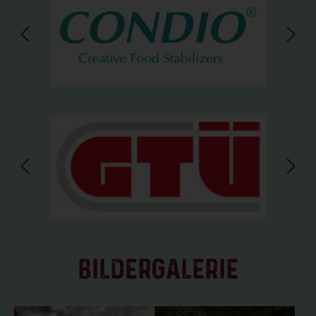
Bildergalerie überspringen
BILDERGALERIE