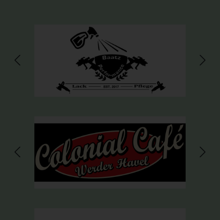
Bildergalerie überspringen
Bildergalerie überspringen
Bildergalerie überspringen