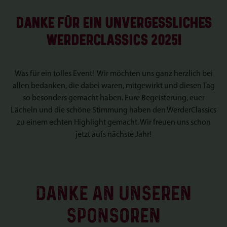
Danke
für EIN
unvergessliches
WerderClassics 2025!
Was für ein tolles Event! Wir möchten uns ganz herzlich bei
allen bedanken, die dabei waren, mitgewirkt und diesen Tag
so besonders gemacht haben. Eure Begeisterung, euer
Lächeln und die schöne Stimmung haben den WerderClassics
zu einem echten Highlight gemacht. Wir freuen uns schon
jetzt aufs nächste Jahr!
DANKE AN UNSEREN
SPONSOREN