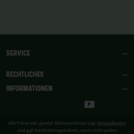
SERVICE
RECHTLICHES
INFORMATIONEN
Alle Preise inkl. gesetzl. Mehrwertsteuer zzgl.
Versandkosten
und ggf. Nachnahmegebühren, wenn nicht anders