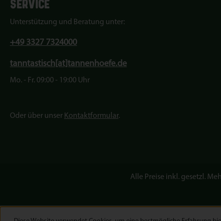
SERVICE
Unterstützung und Beratung unter:
+49 3327 7324000
tanntastisch[at]tannenhoefe.de
Mo. - Fr. 09:00 - 19:00 Uhr
Oder über unser
Kontaktformular
.
Alle Preise inkl. gesetzl. Me