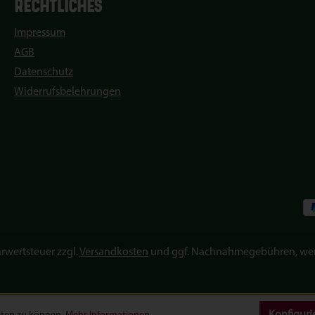
RECHTLICHES
Impressum
AGB
Datenschutz
Widerrufsbelehrungen
hrwertsteuer zzgl.
Versandkosten
und ggf. Nachnahmegebühren, wen