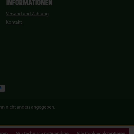
INFORMATIONEN
Versand und Zahlung
Kontakt
n nicht anders angegeben.