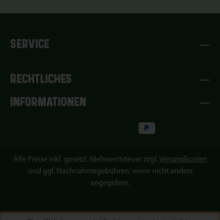
SERVICE
RECHTLICHES
INFORMATIONEN
Alle Preise inkl. gesetzl. Mehrwertsteuer zzgl.
Versandkosten
und ggf. Nachnahmegebühren, wenn nicht anders
angegeben.