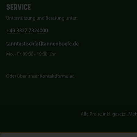
SERVICE
Unterstützung und Beratung unter:
+49 3327 7324000
tanntastisch[at]tannenhoefe.de
Mo. - Fr. 09:00 - 19:00 Uhr
Oder über unser
Kontaktformular
.
Alle Preise inkl. gesetzl. Me