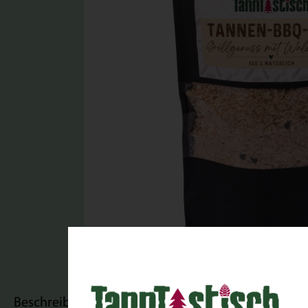
Beschreibung
Bewertungen