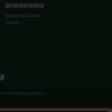
INFORMATIONEN
Versand und Zahlung
Kontakt
n nicht anders angegeben.