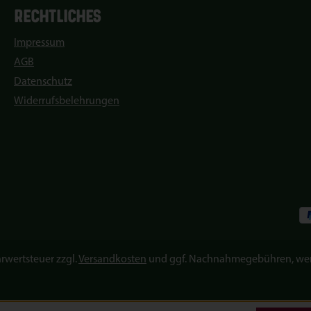
RECHTLICHES
Impressum
AGB
Datenschutz
Widerrufsbelehrungen
hrwertsteuer zzgl.
Versandkosten
und ggf. Nachnahmegebühren, wen