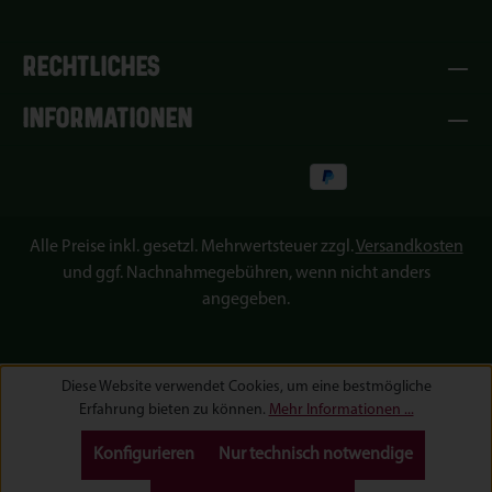
RECHTLICHES
INFORMATIONEN
Alle Preise inkl. gesetzl. Mehrwertsteuer zzgl.
Versandkosten
und ggf. Nachnahmegebühren, wenn nicht anders
angegeben.
Diese Website verwendet Cookies, um eine bestmögliche
Erfahrung bieten zu können.
Mehr Informationen ...
Konfigurieren
Nur technisch notwendige