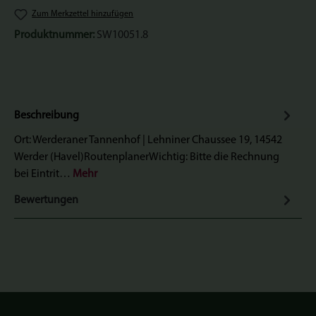
Zum Merkzettel hinzufügen
Produktnummer:
SW10051.8
Beschreibung
Ort: Werderaner Tannenhof | Lehniner Chaussee 19, 14542
Werder (Havel)RoutenplanerWichtig: Bitte die Rechnung
bei Eintrit…
Mehr
Bewertungen