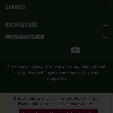
SERVICE
RECHTLICHES
INFORMATIONEN
Alle Preise inkl. gesetzl. Mehrwertsteuer zzgl.
Versandkosten
und ggf. Nachnahmegebühren, wenn nicht anders
angegeben.
Diese Website verwendet Cookies, um eine bestmögliche
Erfahrung bieten zu können.
Mehr Informationen ...