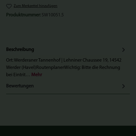
Zum Merkzettel hinzufügen
Produktnummer:
SW10051.5
Beschreibung
Ort: Werderaner Tannenhof | Lehniner Chaussee 19, 14542
Werder (Havel)RoutenplanerWichtig: Bitte die Rechnung
bei Eintrit…
Mehr
Bewertungen