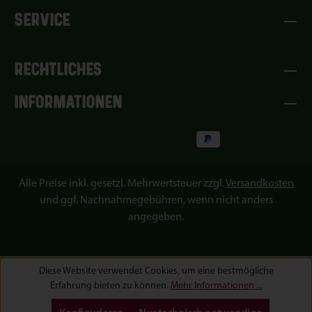
SERVICE
RECHTLICHES
INFORMATIONEN
Alle Preise inkl. gesetzl. Mehrwertsteuer zzgl.
Versandkosten
und ggf. Nachnahmegebühren, wenn nicht anders
angegeben.
Diese Website verwendet Cookies, um eine bestmögliche
Erfahrung bieten zu können.
Mehr Informationen ...