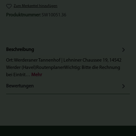
Zum Merkzettel hinzufügen
Produktnummer:
SW10051.36
Beschreibung
Ort: Werderaner Tannenhof | Lehniner Chaussee 19, 14542
Werder (Havel)RoutenplanerWichtig: Bitte die Rechnung
bei Eintrit…
Mehr
Bewertungen