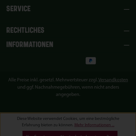
SERVICE
RECHTLICHES
INFORMATIONEN
Alle Preise inkl. gesetzl. Mehrwertsteuer zzgl.
Versandkosten
und ggf. Nachnahmegebühren, wenn nicht anders
angegeben.
Diese Website verwendet Cookies, um eine bestmögliche
Erfahrung bieten zu können.
Mehr Informationen ...