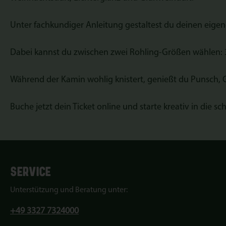
Unter fachkundiger Anleitung gestaltest du deinen eige
Dabei kannst du zwischen zwei Rohling-Größen wählen:
Während der Kamin wohlig knistert, genießt du Punsch, 
Buche jetzt dein Ticket online und starte kreativ in die 
SERVICE
Unterstützung und Beratung unter:
+49 3327 7324000