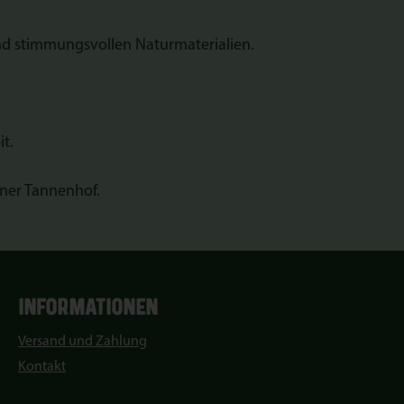
und stimmungsvollen Naturmaterialien.
t.
aner Tannenhof.
INFORMATIONEN
Versand und Zahlung
Kontakt