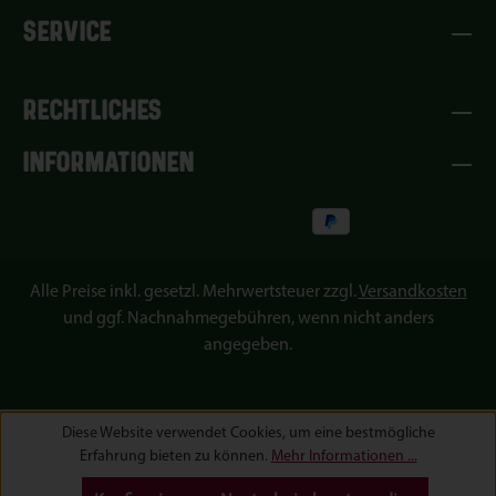
SERVICE
RECHTLICHES
INFORMATIONEN
Alle Preise inkl. gesetzl. Mehrwertsteuer zzgl.
Versandkosten
und ggf. Nachnahmegebühren, wenn nicht anders
angegeben.
Diese Website verwendet Cookies, um eine bestmögliche
Erfahrung bieten zu können.
Mehr Informationen ...