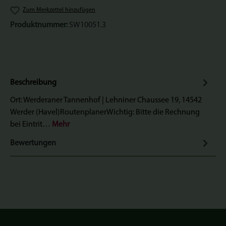
Zum Merkzettel hinzufügen
Produktnummer:
SW10051.3
Beschreibung
Ort: Werderaner Tannenhof | Lehniner Chaussee 19, 14542
Werder (Havel)RoutenplanerWichtig: Bitte die Rechnung
bei Eintrit…
Mehr
Bewertungen