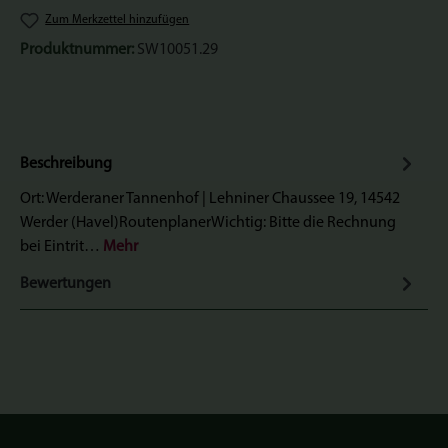
Zum Merkzettel hinzufügen
Produktnummer:
SW10051.29
Beschreibung
Ort: Werderaner Tannenhof | Lehniner Chaussee 19, 14542
Werder (Havel)RoutenplanerWichtig: Bitte die Rechnung
bei Eintrit…
Mehr
Bewertungen