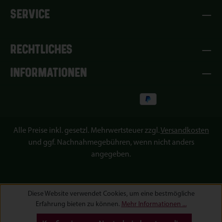
SERVICE
RECHTLICHES
INFORMATIONEN
Alle Preise inkl. gesetzl. Mehrwertsteuer zzgl.
Versandkosten
und ggf. Nachnahmegebühren, wenn nicht anders
angegeben.
Diese Website verwendet Cookies, um eine bestmögliche
Erfahrung bieten zu können.
Mehr Informationen ...