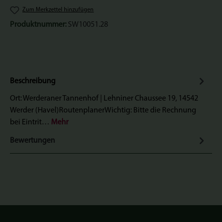
Zum Merkzettel hinzufügen
Produktnummer:
SW10051.28
Beschreibung
Ort: Werderaner Tannenhof | Lehniner Chaussee 19, 14542
Werder (Havel)RoutenplanerWichtig: Bitte die Rechnung
bei Eintrit…
Mehr
Bewertungen