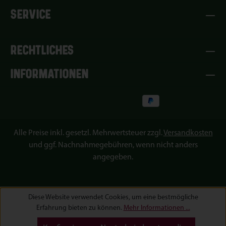
SERVICE
RECHTLICHES
INFORMATIONEN
Alle Preise inkl. gesetzl. Mehrwertsteuer zzgl.
Versandkosten
und ggf. Nachnahmegebühren, wenn nicht anders
angegeben.
Diese Website verwendet Cookies, um eine bestmögliche
Erfahrung bieten zu können.
Mehr Informationen ...