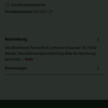
Zum Merkzettel hinzufügen
Produktnummer:
SW10051.27
Beschreibung
Ort: Werderaner Tannenhof | Lehniner Chaussee 19, 14542
Werder (Havel)RoutenplanerWichtig: Bitte die Rechnung
bei Eintrit…
Mehr
Bewertungen