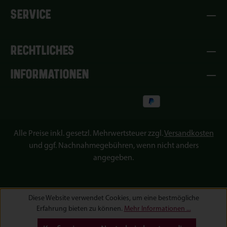
SERVICE
RECHTLICHES
INFORMATIONEN
Alle Preise inkl. gesetzl. Mehrwertsteuer zzgl.
Versandkosten
und ggf. Nachnahmegebühren, wenn nicht anders
angegeben.
Diese Website verwendet Cookies, um eine bestmögliche
Erfahrung bieten zu können.
Mehr Informationen ...