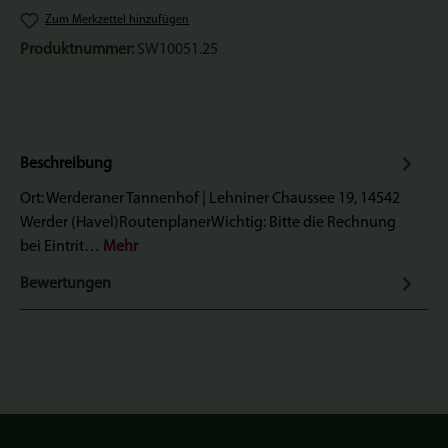
Zum Merkzettel hinzufügen
Produktnummer:
SW10051.25
Beschreibung
Ort: Werderaner Tannenhof | Lehniner Chaussee 19, 14542
Werder (Havel)RoutenplanerWichtig: Bitte die Rechnung
bei Eintrit…
Mehr
Bewertungen