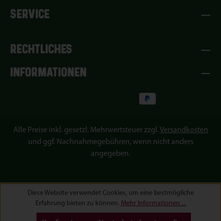
SERVICE
RECHTLICHES
INFORMATIONEN
Alle Preise inkl. gesetzl. Mehrwertsteuer zzgl.
Versandkosten
und ggf. Nachnahmegebühren, wenn nicht anders
angegeben.
Diese Website verwendet Cookies, um eine bestmögliche
Erfahrung bieten zu können.
Mehr Informationen ...